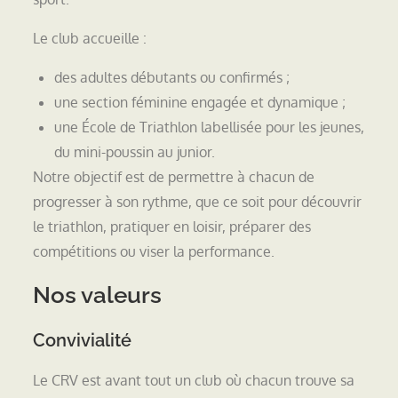
Le club accueille :
des adultes débutants ou confirmés ;
une section féminine engagée et dynamique ;
une École de Triathlon labellisée pour les jeunes,
du mini-poussin au junior.
Notre objectif est de permettre à chacun de
progresser à son rythme, que ce soit pour découvrir
le triathlon, pratiquer en loisir, préparer des
compétitions ou viser la performance.
Nos valeurs
Convivialité
Le CRV est avant tout un club où chacun trouve sa