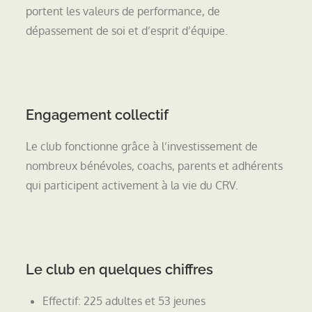
portent les valeurs de performance, de
dépassement de soi et d’esprit d’équipe.
Engagement collectif
Le club fonctionne grâce à l’investissement de
nombreux bénévoles, coachs, parents et adhérents
qui participent activement à la vie du CRV.
Le club en quelques chiffres
Effectif: 225 adultes et 53 jeunes