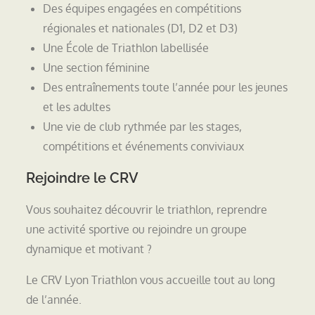
Des équipes engagées en compétitions
régionales et nationales (D1, D2 et D3)
Une École de Triathlon labellisée
Une section féminine
Des entraînements toute l’année pour les jeunes
et les adultes
Une vie de club rythmée par les stages,
compétitions et événements conviviaux
Rejoindre le CRV
Vous souhaitez découvrir le triathlon, reprendre
une activité sportive ou rejoindre un groupe
dynamique et motivant ?
Le CRV Lyon Triathlon vous accueille tout au long
de l’année.