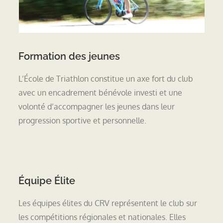
Formation des jeunes
L’École de Triathlon constitue un axe fort du club
avec un encadrement bénévole investi et une
volonté d’accompagner les jeunes dans leur
progression sportive et personnelle.
Équipe Élite
Les équipes élites du CRV représentent le club sur
les compétitions régionales et nationales. Elles