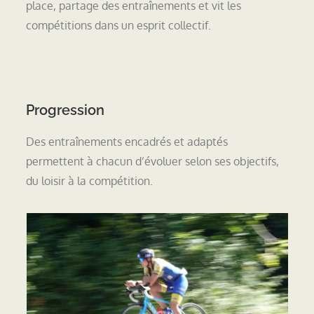
place, partage des entraînements et vit les
compétitions dans un esprit collectif.
Progression
Des entraînements encadrés et adaptés
permettent à chacun d’évoluer selon ses objectifs,
du loisir à la compétition.